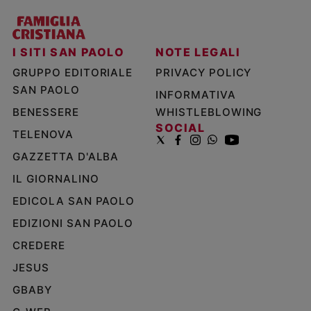
I SITI SAN PAOLO
NOTE LEGALI
GRUPPO EDITORIALE
PRIVACY POLICY
SAN PAOLO
INFORMATIVA
BENESSERE
WHISTLEBLOWING
SOCIAL
TELENOVA
GAZZETTA D'ALBA
IL GIORNALINO
EDICOLA SAN PAOLO
EDIZIONI SAN PAOLO
CREDERE
JESUS
GBABY