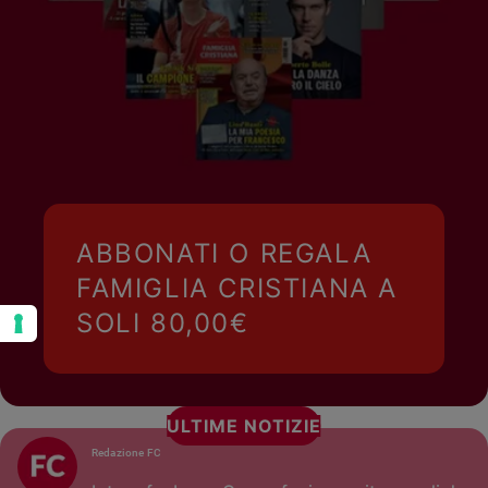
ABBONATI O REGALA
FAMIGLIA CRISTIANA A
SOLI 80,00€
ULTIME NOTIZIE
Redazione FC