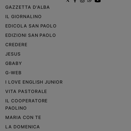
GAZZETTA D'ALBA
IL GIORNALINO
EDICOLA SAN PAOLO
EDIZIONI SAN PAOLO
CREDERE
JESUS
GBABY
G-WEB
I LOVE ENGLISH JUNIOR
VITA PASTORALE
IL COOPERATORE
PAOLINO
MARIA CON TE
LA DOMENICA