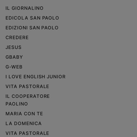
IL GIORNALINO
EDICOLA SAN PAOLO
EDIZIONI SAN PAOLO
CREDERE
JESUS
GBABY
G-WEB
I LOVE ENGLISH JUNIOR
VITA PASTORALE
IL COOPERATORE
PAOLINO
MARIA CON TE
LA DOMENICA
VITA PASTORALE