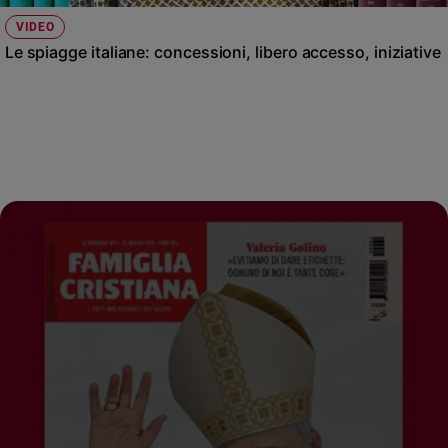
VIDEO
Le spiagge italiane: concessioni, libero accesso, iniziative