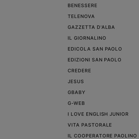
BENESSERE
TELENOVA
GAZZETTA D'ALBA
IL GIORNALINO
EDICOLA SAN PAOLO
EDIZIONI SAN PAOLO
CREDERE
JESUS
GBABY
G-WEB
I LOVE ENGLISH JUNIOR
VITA PASTORALE
IL COOPERATORE PAOLINO