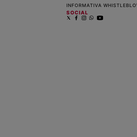
INFORMATIVA WHISTLEBL
SOCIAL