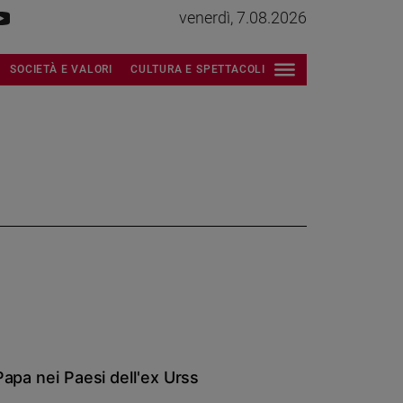
venerdì, 7.08.2026
SOCIETÀ E VALORI
CULTURA E SPETTACOLI
Papa nei Paesi dell'ex Urss