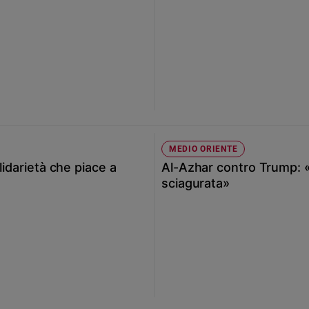
MEDIO ORIENTE
lidarietà che piace a
Al-Azhar contro Trump:
sciagurata»