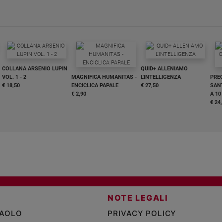
COLLANA ARSENIO LUPIN
QUID+ ALLENIAMO
VOL. 1 - 2
MAGNIFICA HUMANITAS -
L'INTELLIGENZA
PRE
€ 18,50
ENCICLICA PAPALE
€ 27,50
SANT
€ 2,90
A 10
€ 24
NOTE LEGALI
PAOLO
PRIVACY POLICY