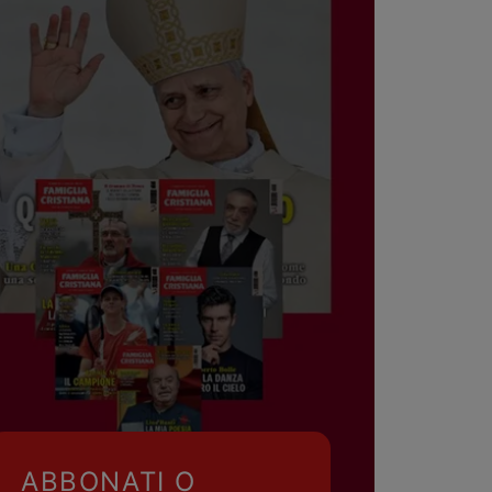
ABBONATI O