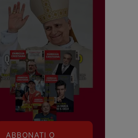
ABBONATI O