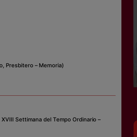
, Presbitero – Memoria)
 XVIII Settimana del Tempo Ordinario –