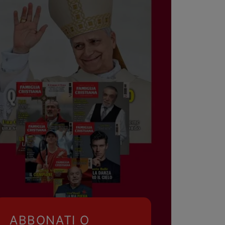
ABBONATI O