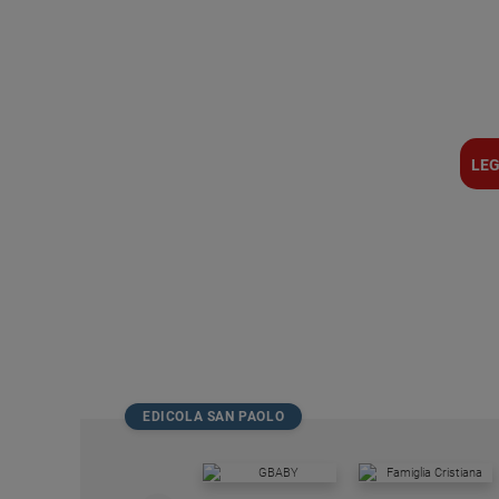
LEG
EDICOLA SAN PAOLO