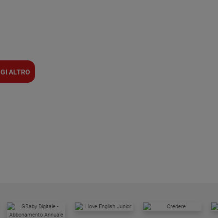
GI ALTRO