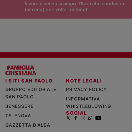
lavoro e senza scampo: l'Italia che condanna
(almeno) due volte i detenuti
I SITI SAN PAOLO
NOTE LEGALI
GRUPPO EDITORIALE
PRIVACY POLICY
SAN PAOLO
INFORMATIVA
BENESSERE
WHISTLEBLOWING
SOCIAL
TELENOVA
GAZZETTA D'ALBA