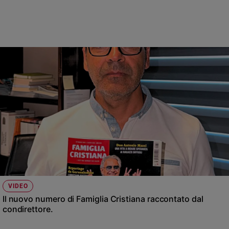
VIDEO
Il nuovo numero di Famiglia Cristiana raccontato dal
condirettore.