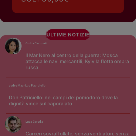
ULTIME NOTIZIE
Giulia Cerqueti
Il Mar Nero al centro della guerra: Mosca
attacca le navi mercantili, Kyiv la flotta ombra
russa
padre Maurizio Patriciello
Don Patriciello: nei campi del pomodoro dove la
dignità vince sul caporalato
Luca Cereda
Carceri sovraffollate, senza ventilatori, senza