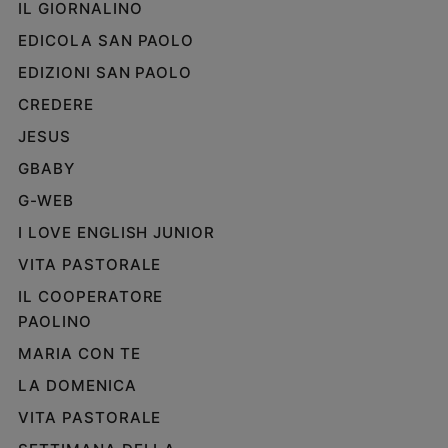
IL GIORNALINO
EDICOLA SAN PAOLO
EDIZIONI SAN PAOLO
CREDERE
JESUS
GBABY
G-WEB
I LOVE ENGLISH JUNIOR
VITA PASTORALE
IL COOPERATORE
PAOLINO
MARIA CON TE
LA DOMENICA
VITA PASTORALE