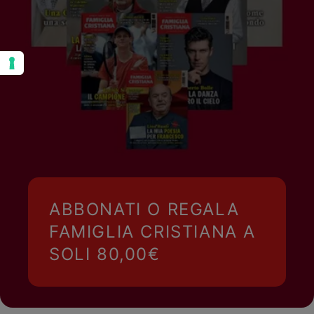
ABBONATI O REGALA
FAMIGLIA CRISTIANA A
SOLI 80,00€