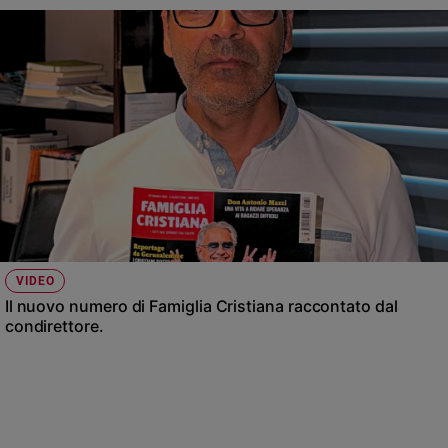
VIDEO
Il nuovo numero di Famiglia Cristiana raccontato dal
condirettore.