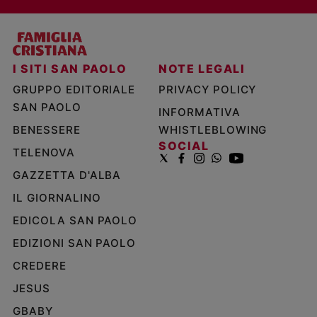
I SITI SAN PAOLO
NOTE LEGALI
GRUPPO EDITORIALE
PRIVACY POLICY
SAN PAOLO
INFORMATIVA
BENESSERE
WHISTLEBLOWING
SOCIAL
TELENOVA
GAZZETTA D'ALBA
IL GIORNALINO
EDICOLA SAN PAOLO
EDIZIONI SAN PAOLO
CREDERE
JESUS
GBABY