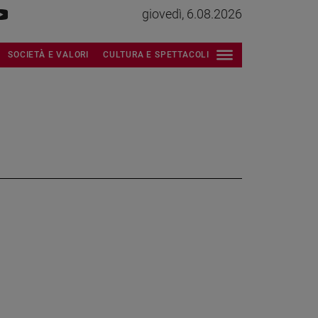
giovedì, 6.08.2026
SOCIETÀ E VALORI
CULTURA E SPETTACOLI