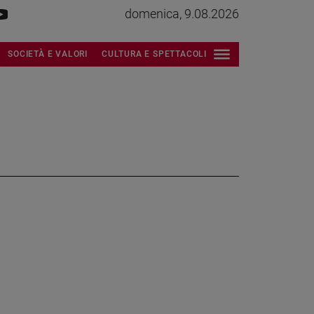
domenica, 9.08.2026
SOCIETÀ E VALORI
CULTURA E SPETTACOLI