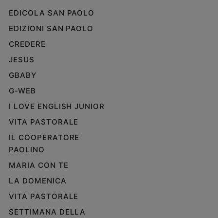
EDICOLA SAN PAOLO
EDIZIONI SAN PAOLO
CREDERE
JESUS
GBABY
G-WEB
I LOVE ENGLISH JUNIOR
VITA PASTORALE
IL COOPERATORE
PAOLINO
MARIA CON TE
LA DOMENICA
VITA PASTORALE
SETTIMANA DELLA