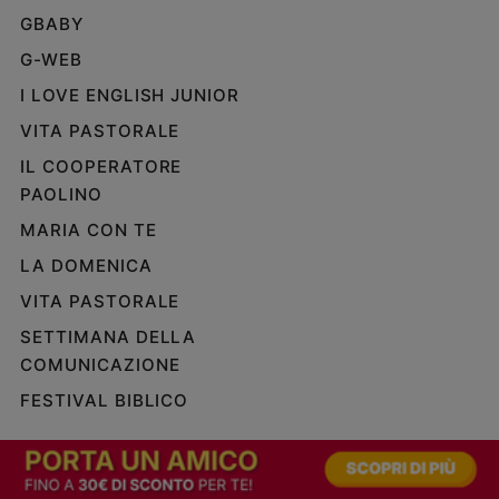
GBABY
G-WEB
I LOVE ENGLISH JUNIOR
VITA PASTORALE
IL COOPERATORE
PAOLINO
MARIA CON TE
LA DOMENICA
VITA PASTORALE
SETTIMANA DELLA
COMUNICAZIONE
FESTIVAL BIBLICO