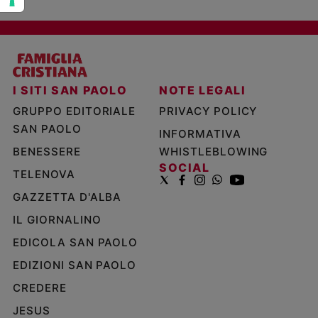
I SITI SAN PAOLO
NOTE LEGALI
GRUPPO EDITORIALE
PRIVACY POLICY
SAN PAOLO
INFORMATIVA
BENESSERE
WHISTLEBLOWING
SOCIAL
TELENOVA
GAZZETTA D'ALBA
IL GIORNALINO
EDICOLA SAN PAOLO
EDIZIONI SAN PAOLO
CREDERE
JESUS