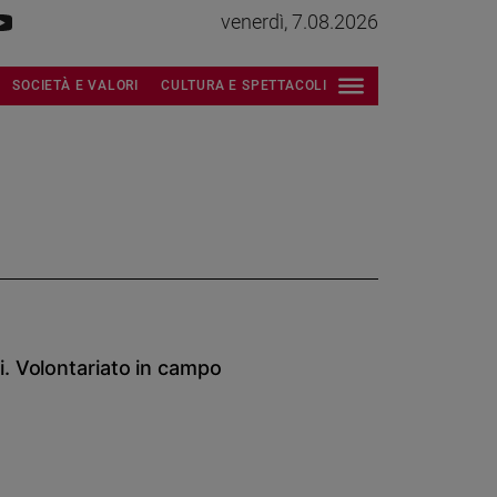
venerdì, 7.08.2026
SOCIETÀ E VALORI
CULTURA E SPETTACOLI
. Volontariato in campo