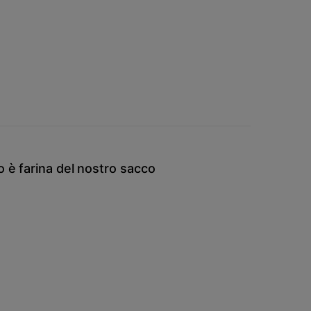
o è farina del nostro sacco