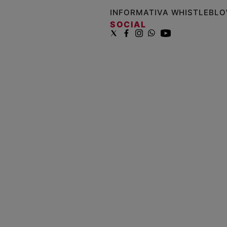
INFORMATIVA WHISTLEBL
SOCIAL