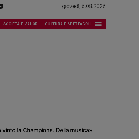
giovedì, 6.08.2026
SOCIETÀ E VALORI
CULTURA E SPETTACOLI
 vinto la Champions. Della musica»