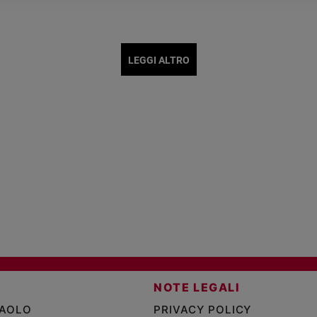
LEGGI ALTRO
NOTE LEGALI
PAOLO
PRIVACY POLICY