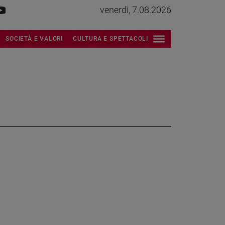
venerdì, 7.08.2026
SOCIETÀ E VALORI
CULTURA E SPETTACOLI