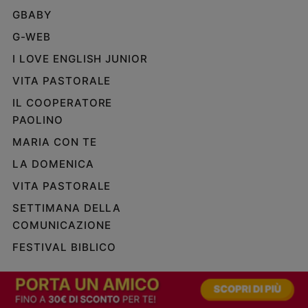
GBABY
G-WEB
I LOVE ENGLISH JUNIOR
VITA PASTORALE
IL COOPERATORE
PAOLINO
MARIA CON TE
LA DOMENICA
VITA PASTORALE
SETTIMANA DELLA
COMUNICAZIONE
FESTIVAL BIBLICO