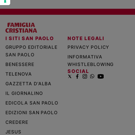
I SITI SAN PAOLO
NOTE LEGALI
GRUPPO EDITORIALE
PRIVACY POLICY
SAN PAOLO
INFORMATIVA
BENESSERE
WHISTLEBLOWING
SOCIAL
TELENOVA
GAZZETTA D'ALBA
IL GIORNALINO
EDICOLA SAN PAOLO
EDIZIONI SAN PAOLO
CREDERE
JESUS