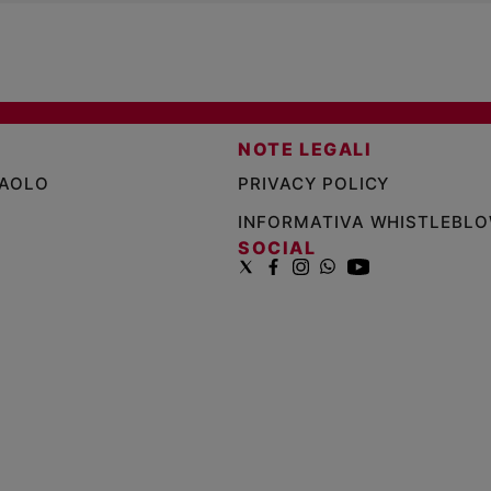
NOTE LEGALI
PAOLO
PRIVACY POLICY
INFORMATIVA WHISTLEBL
SOCIAL