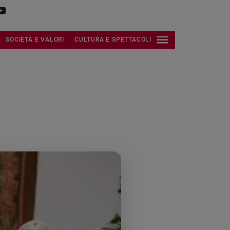
SOCIETÀ E VALORI
CULTURA E SPETTACOLI