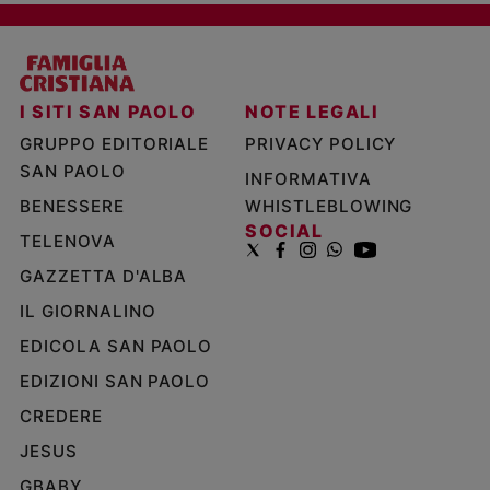
I SITI SAN PAOLO
NOTE LEGALI
GRUPPO EDITORIALE
PRIVACY POLICY
SAN PAOLO
INFORMATIVA
BENESSERE
WHISTLEBLOWING
SOCIAL
TELENOVA
GAZZETTA D'ALBA
IL GIORNALINO
EDICOLA SAN PAOLO
EDIZIONI SAN PAOLO
CREDERE
JESUS
GBABY