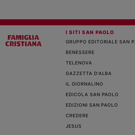
I SITI SAN PAOLO
GRUPPO EDITORIALE SAN 
BENESSERE
TELENOVA
GAZZETTA D'ALBA
IL GIORNALINO
EDICOLA SAN PAOLO
EDIZIONI SAN PAOLO
CREDERE
JESUS