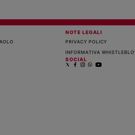
NOTE LEGALI
PAOLO
PRIVACY POLICY
INFORMATIVA WHISTLEBL
SOCIAL