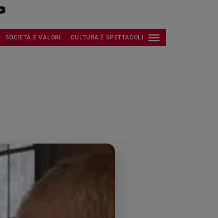
SOCIETÀ E VALORI
CULTURA E SPETTACOLI