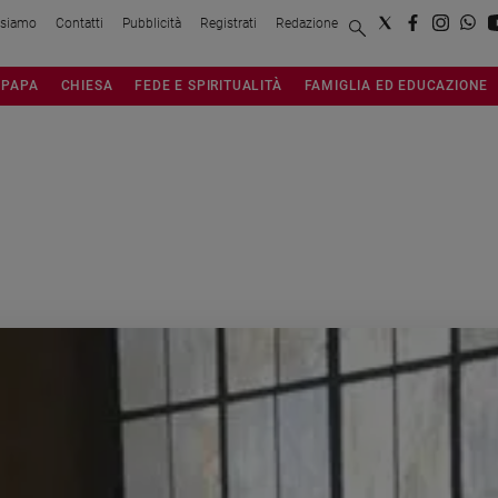
 siamo
Contatti
Pubblicità
Registrati
Redazione
PAPA
CHIESA
FEDE E SPIRITUALITÀ
FAMIGLIA ED EDUCAZIONE