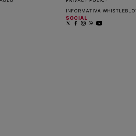
PAOLO
PRIVACY POLICY
INFORMATIVA WHISTLEBL
SOCIAL