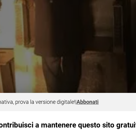
nativa, prova la versione digitale!
|
Abbonati
ontribuisci a mantenere questo sito gratui