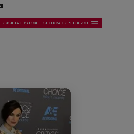
SOCIETÀ E VALORI
CULTURA E SPETTACOLI