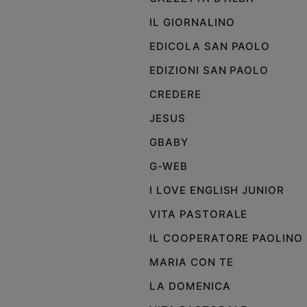
IL GIORNALINO
EDICOLA SAN PAOLO
EDIZIONI SAN PAOLO
CREDERE
JESUS
GBABY
G-WEB
I LOVE ENGLISH JUNIOR
VITA PASTORALE
IL COOPERATORE PAOLINO
MARIA CON TE
LA DOMENICA