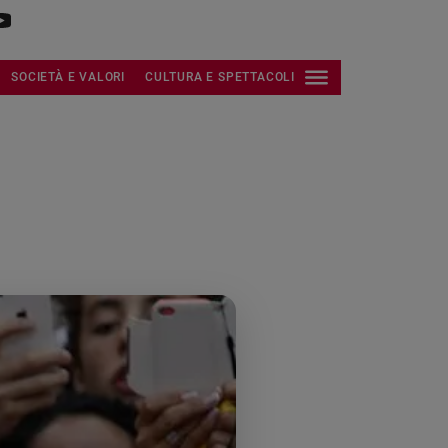
SOCIETÀ E VALORI
CULTURA E SPETTACOLI