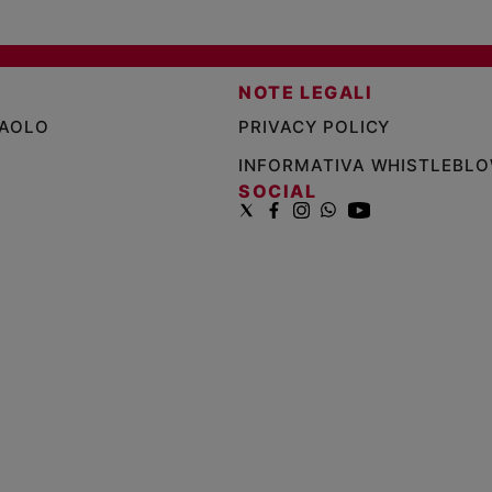
NOTE LEGALI
PAOLO
PRIVACY POLICY
INFORMATIVA WHISTLEBL
SOCIAL