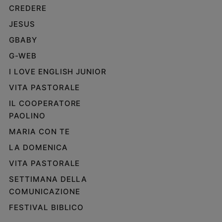
CREDERE
JESUS
GBABY
G-WEB
I LOVE ENGLISH JUNIOR
VITA PASTORALE
IL COOPERATORE
PAOLINO
MARIA CON TE
LA DOMENICA
VITA PASTORALE
SETTIMANA DELLA
COMUNICAZIONE
FESTIVAL BIBLICO