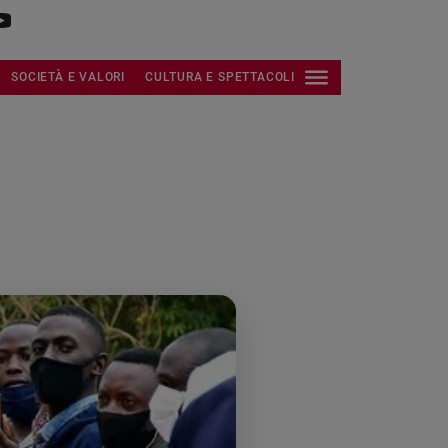
SOCIETÀ E VALORI
CULTURA E SPETTACOLI