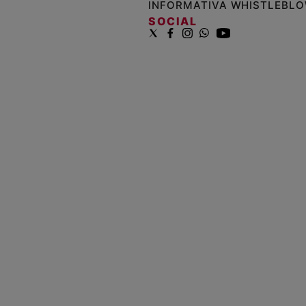
INFORMATIVA WHISTLEBL
SOCIAL