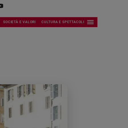
SOCIETÀ E VALORI
CULTURA E SPETTACOLI