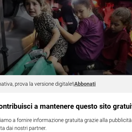
nativa, prova la versione digitale!
|
Abbonati
ontribuisci a mantenere questo sito gratui
iamo a fornire informazione gratuita grazie alla pubblicità
ta dai nostri partner.