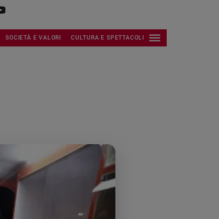
SOCIETÀ E VALORI
CULTURA E SPETTACOLI