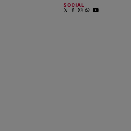
SOCIAL