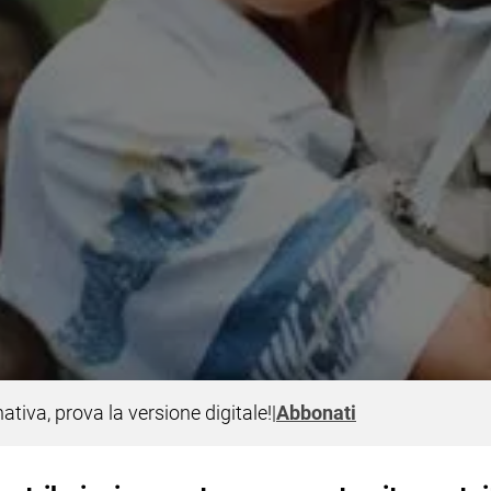
nativa, prova la versione digitale!
|
Abbonati