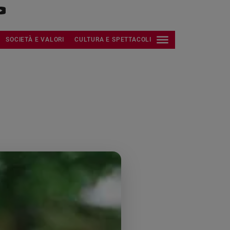
SOCIETÀ E VALORI
CULTURA E SPETTACOLI