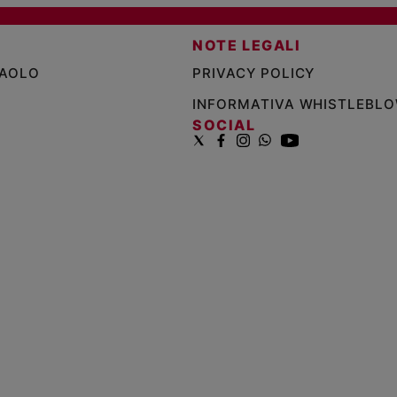
NOTE LEGALI
PAOLO
PRIVACY POLICY
INFORMATIVA WHISTLEBL
SOCIAL