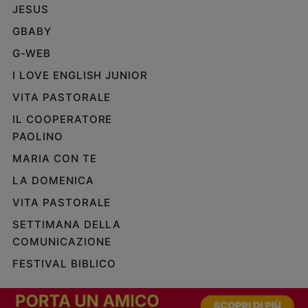
JESUS
GBABY
G-WEB
I LOVE ENGLISH JUNIOR
VITA PASTORALE
IL COOPERATORE
PAOLINO
MARIA CON TE
LA DOMENICA
VITA PASTORALE
SETTIMANA DELLA
COMUNICAZIONE
FESTIVAL BIBLICO