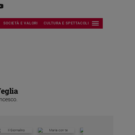
SOCIETÀ E VALORI
CULTURA E SPETTACOLI
Veglia
ancesco.