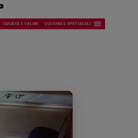
SOCIETÀ E VALORI
CULTURA E SPETTACOLI