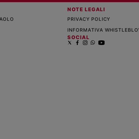
NOTE LEGALI
PAOLO
PRIVACY POLICY
INFORMATIVA WHISTLEBL
SOCIAL