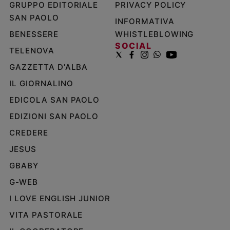
GRUPPO EDITORIALE
PRIVACY POLICY
SAN PAOLO
INFORMATIVA
BENESSERE
WHISTLEBLOWING
SOCIAL
TELENOVA
GAZZETTA D'ALBA
IL GIORNALINO
EDICOLA SAN PAOLO
EDIZIONI SAN PAOLO
CREDERE
JESUS
GBABY
G-WEB
I LOVE ENGLISH JUNIOR
VITA PASTORALE