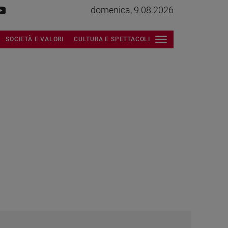
domenica, 9.08.2026
SOCIETÀ E VALORI
CULTURA E SPETTACOLI