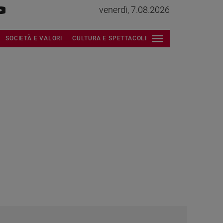
venerdì, 7.08.2026
SOCIETÀ E VALORI
CULTURA E SPETTACOLI