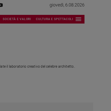
giovedì, 6.08.2026
SOCIETÀ E VALORI
CULTURA E SPETTACOLI
e il laboratorio creativo del celebre architetto..