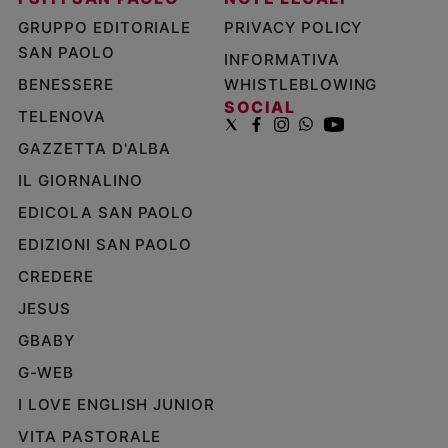
GRUPPO EDITORIALE
PRIVACY POLICY
SAN PAOLO
INFORMATIVA
BENESSERE
WHISTLEBLOWING
SOCIAL
TELENOVA
GAZZETTA D'ALBA
IL GIORNALINO
EDICOLA SAN PAOLO
EDIZIONI SAN PAOLO
CREDERE
JESUS
GBABY
G-WEB
I LOVE ENGLISH JUNIOR
VITA PASTORALE