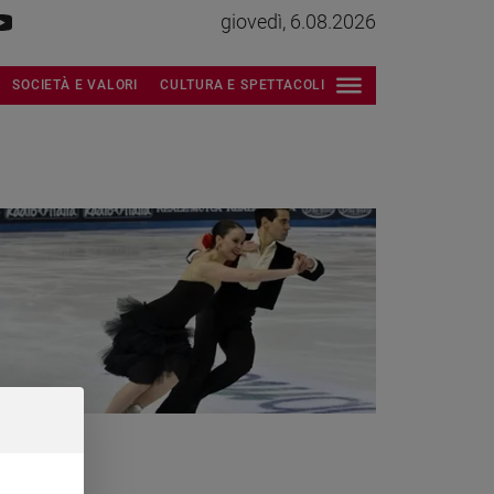
giovedì, 6.08.2026
SOCIETÀ E VALORI
CULTURA E SPETTACOLI