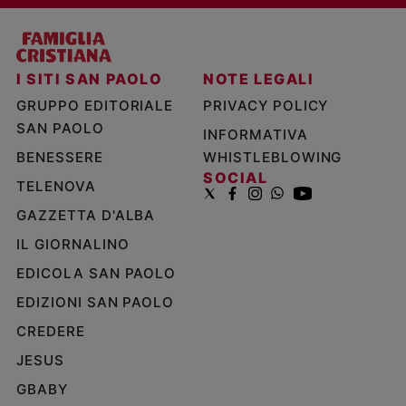
I SITI SAN PAOLO
NOTE LEGALI
GRUPPO EDITORIALE
PRIVACY POLICY
SAN PAOLO
INFORMATIVA
BENESSERE
WHISTLEBLOWING
SOCIAL
TELENOVA
GAZZETTA D'ALBA
IL GIORNALINO
EDICOLA SAN PAOLO
EDIZIONI SAN PAOLO
CREDERE
JESUS
GBABY