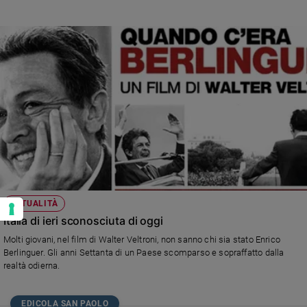
ATTUALITÀ
Italia di ieri sconosciuta di oggi
Molti giovani, nel film di Walter Veltroni, non sanno chi sia stato Enrico
Berlinguer. Gli anni Settanta di un Paese scomparso e sopraffatto dalla
realtà odierna.
EDICOLA SAN PAOLO