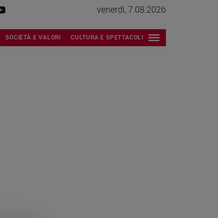
venerdì, 7.08.2026
SOCIETÀ E VALORI
CULTURA E SPETTACOLI