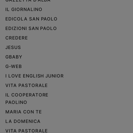
IL GIORNALINO
EDICOLA SAN PAOLO
EDIZIONI SAN PAOLO
CREDERE
JESUS
GBABY
G-WEB
I LOVE ENGLISH JUNIOR
VITA PASTORALE
IL COOPERATORE
PAOLINO
MARIA CON TE
LA DOMENICA
VITA PASTORALE