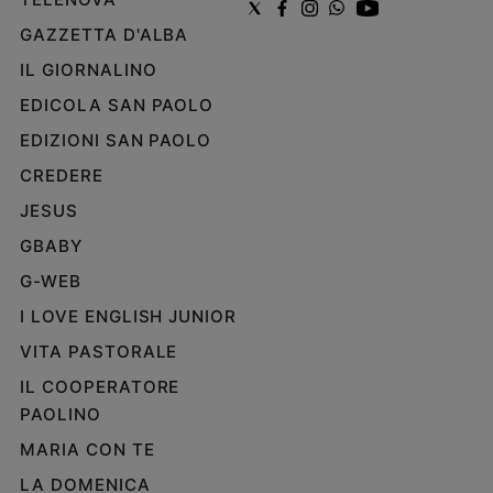
GAZZETTA D'ALBA
IL GIORNALINO
EDICOLA SAN PAOLO
EDIZIONI SAN PAOLO
CREDERE
JESUS
GBABY
G-WEB
I LOVE ENGLISH JUNIOR
VITA PASTORALE
IL COOPERATORE
PAOLINO
MARIA CON TE
LA DOMENICA