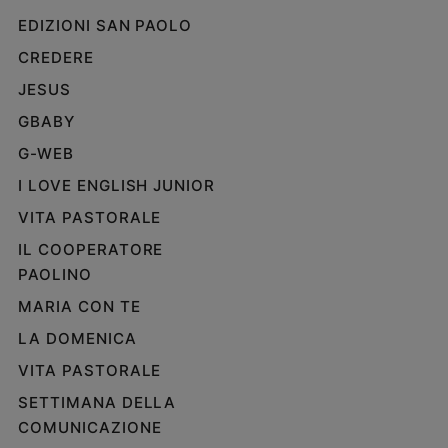
EDIZIONI SAN PAOLO
CREDERE
JESUS
GBABY
G-WEB
I LOVE ENGLISH JUNIOR
VITA PASTORALE
IL COOPERATORE
PAOLINO
MARIA CON TE
LA DOMENICA
VITA PASTORALE
SETTIMANA DELLA
COMUNICAZIONE