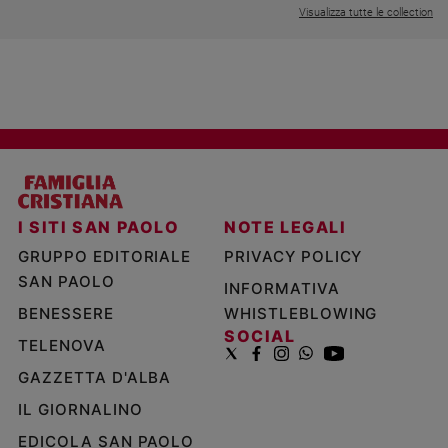
Visualizza tutte le collection
I SITI SAN PAOLO
NOTE LEGALI
GRUPPO EDITORIALE
PRIVACY POLICY
SAN PAOLO
INFORMATIVA
BENESSERE
WHISTLEBLOWING
SOCIAL
TELENOVA
GAZZETTA D'ALBA
IL GIORNALINO
EDICOLA SAN PAOLO