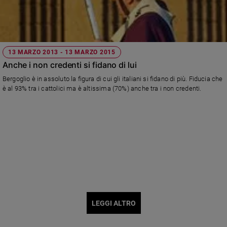
13 MARZO 2013 - 13 MARZO 2015
Anche i non credenti si fidano di lui
Bergoglio è in assoluto la figura di cui gli italiani si fidano di più. Fiducia che
è al 93% tra i cattolici ma è altissima (70%) anche tra i non credenti.
LEGGI ALTRO