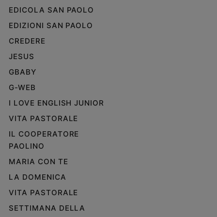
EDICOLA SAN PAOLO
EDIZIONI SAN PAOLO
CREDERE
JESUS
GBABY
G-WEB
I LOVE ENGLISH JUNIOR
VITA PASTORALE
IL COOPERATORE
PAOLINO
MARIA CON TE
LA DOMENICA
VITA PASTORALE
SETTIMANA DELLA