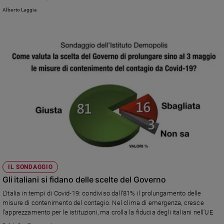
Alberto Laggia
IL SONDAGGIO
Gli italiani si fidano delle scelte del Governo
L’Italia in tempi di Covid-19: condiviso dall’81% il prolungamento delle
misure di contenimento del contagio. Nel clima di emergenza, cresce
l’apprezzamento per le istituzioni, ma crolla la fiducia degli italiani nell’UE