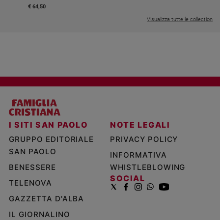
€ 64,50
Visualizza tutte le collection
I SITI SAN PAOLO
NOTE LEGALI
GRUPPO EDITORIALE
PRIVACY POLICY
SAN PAOLO
INFORMATIVA
BENESSERE
WHISTLEBLOWING
SOCIAL
TELENOVA
GAZZETTA D'ALBA
IL GIORNALINO