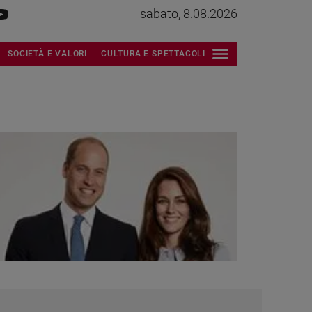
sabato, 8.08.2026
SOCIETÀ E VALORI
CULTURA E SPETTACOLI