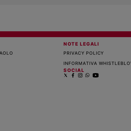
NOTE LEGALI
PAOLO
PRIVACY POLICY
INFORMATIVA WHISTLEBL
SOCIAL