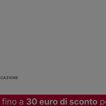
ICAZIONE