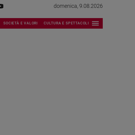
domenica, 9.08.2026
SOCIETÀ E VALORI
CULTURA E SPETTACOLI