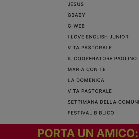
JESUS
GBABY
G-WEB
I LOVE ENGLISH JUNIOR
VITA PASTORALE
IL COOPERATORE PAOLINO
MARIA CON TE
LA DOMENICA
VITA PASTORALE
SETTIMANA DELLA COMUN
FESTIVAL BIBLICO