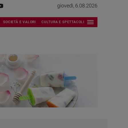
giovedì, 6.08.2026
SOCIETÀ E VALORI
CULTURA E SPETTACOLI