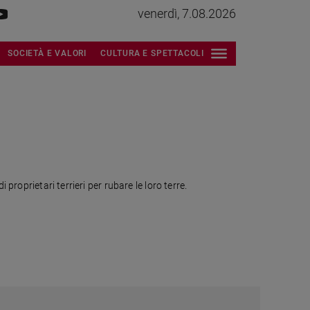
venerdì, 7.08.2026
SOCIETÀ E VALORI
CULTURA E SPETTACOLI
proprietari terrieri per rubare le loro terre.