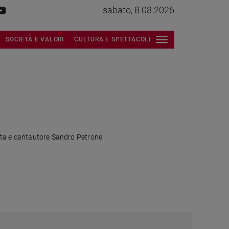
sabato, 8.08.2026
SOCIETÀ E VALORI
CULTURA E SPETTACOLI
ista e cantautore Sandro Petrone.