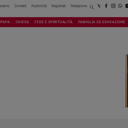
 siamo
Contatti
Pubblicità
Registrati
Redazione
PAPA
CHIESA
FEDE E SPIRITUALITÀ
FAMIGLIA ED EDUCAZIONE