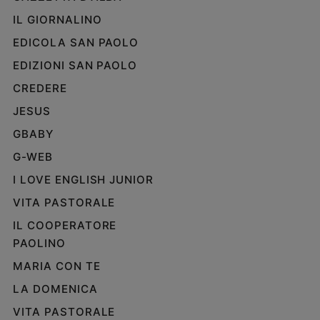
IL GIORNALINO
EDICOLA SAN PAOLO
EDIZIONI SAN PAOLO
CREDERE
JESUS
GBABY
G-WEB
I LOVE ENGLISH JUNIOR
VITA PASTORALE
IL COOPERATORE
PAOLINO
MARIA CON TE
LA DOMENICA
VITA PASTORALE